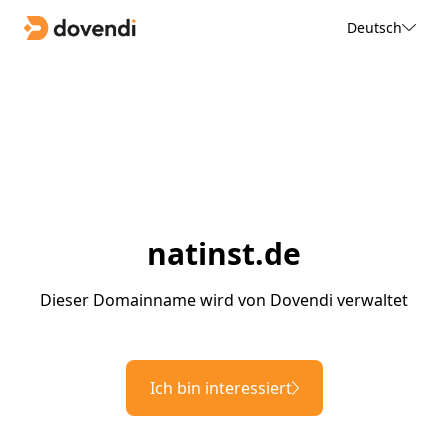
Deutsch
natinst.de
Dieser Domainname wird von Dovendi verwaltet
Ich bin interessiert