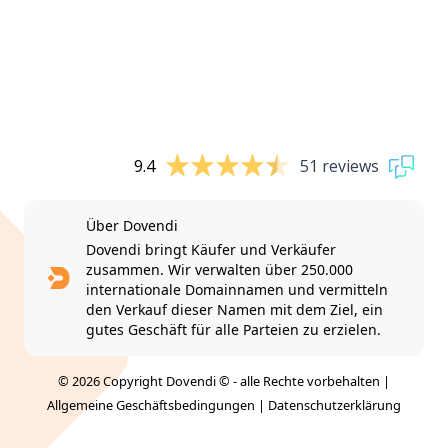
9.4
51 reviews
Über Dovendi
Dovendi bringt Käufer und Verkäufer
zusammen. Wir verwalten über 250.000
internationale Domainnamen und vermitteln
den Verkauf dieser Namen mit dem Ziel, ein
gutes Geschäft für alle Parteien zu erzielen.
© 2026 Copyright Dovendi © - alle Rechte vorbehalten |
Allgemeine Geschäftsbedingungen
|
Datenschutzerklärung